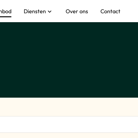
nbod
Diensten
Over ons
Contact