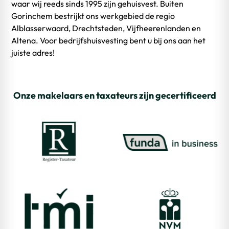
waar wij reeds sinds 1995 zijn gehuisvest. Buiten
Gorinchem bestrijkt ons werkgebied de regio
Alblasserwaard, Drechtsteden, Vijfheerenlanden en
Altena. Voor bedrijfshuisvesting bent u bij ons aan het
juiste adres!
Onze makelaars en taxateurs zijn gecertificeerd