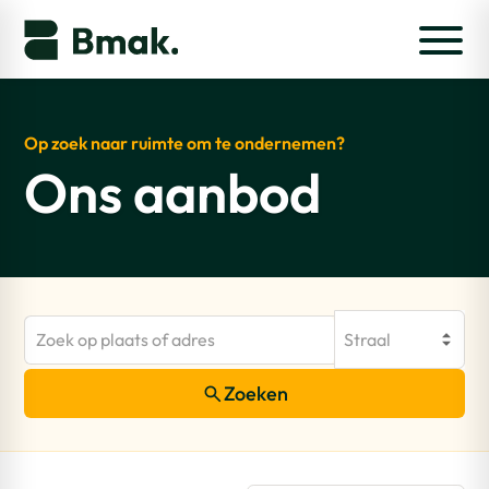
Op zoek naar ruimte om te ondernemen?
Ons aanbod
Straal
Zoeken