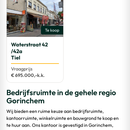
Te koop
Waterstraat 42
/42a
Tiel
Vraagprijs
€ 695.000,-k.k.
Bedrijfsruimte in de gehele regio
Gorinchem
Wij bieden een ruime keuze aan bedrijfsruimte,
kantoorruimte, winkelruimte en bouwgrond te koop en
te huur aan. Ons kantoor is gevestigd in Gorinchem,