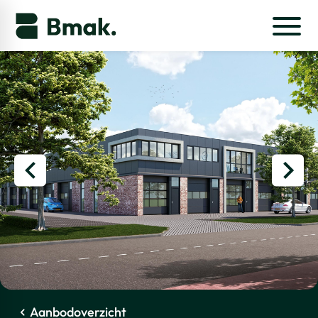
Aanbodoverzicht