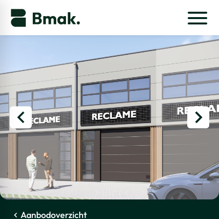
Aanbodoverzicht