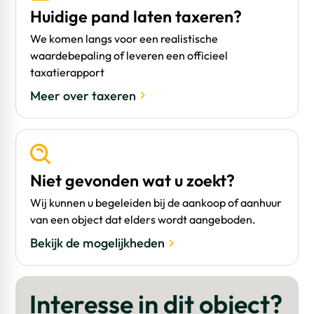
Huidige pand laten taxeren?
We komen langs voor een realistische
waardebepaling of leveren een officieel
taxatierapport
Meer over taxeren
Niet gevonden wat u zoekt?
Wij kunnen u begeleiden bij de aankoop of aanhuur
van een object dat elders wordt aangeboden.
Bekijk de mogelijkheden
Interesse in dit object?