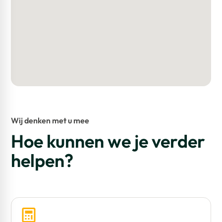
Wij denken met u mee
Hoe kunnen we je verder
helpen?