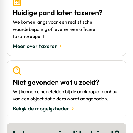
Huidige pand laten taxeren?
We komen langs voor een realistische
waardebepaling of leveren een officieel
taxatierapport
Meer over taxeren
Niet gevonden wat u zoekt?
Wij kunnen u begeleiden bij de aankoop of aanhuur
van een object dat elders wordt aangeboden.
Bekijk de mogelijkheden