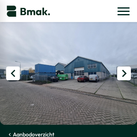
Aanbodoverzicht