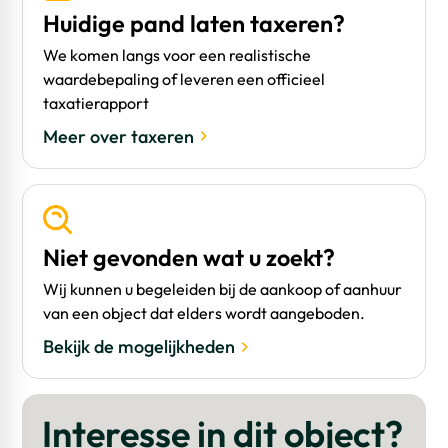
Huidige pand laten taxeren?
We komen langs voor een realistische
waardebepaling of leveren een officieel
taxatierapport
Meer over taxeren
Niet gevonden wat u zoekt?
Wij kunnen u begeleiden bij de aankoop of aanhuur
van een object dat elders wordt aangeboden.
Bekijk de mogelijkheden
Interesse in dit object?