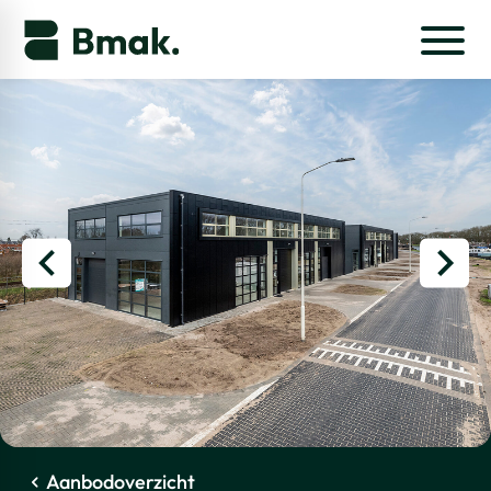
Aanbodoverzicht