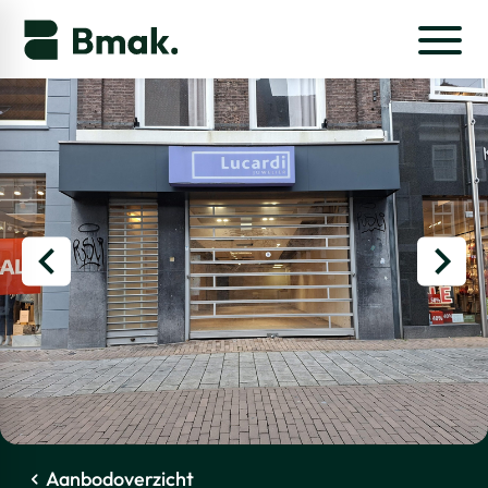
Aanbodoverzicht