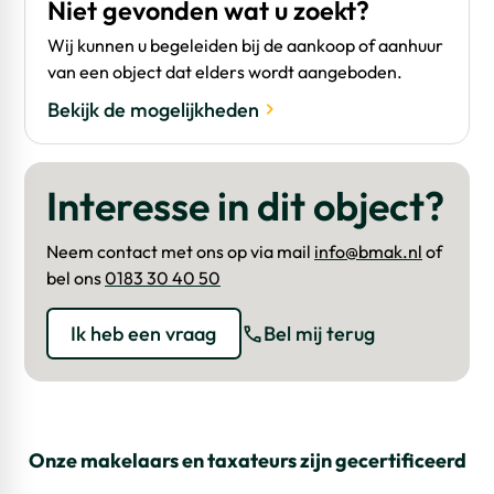
Niet gevonden wat u zoekt?
Wij kunnen u begeleiden bij de aankoop of aanhuur
van een object dat elders wordt aangeboden.
Bekijk de mogelijkheden
Interesse in dit object?
Neem contact met ons op via mail
info@bmak.nl
of
bel ons
0183 30 40 50
Ik heb een vraag
Bel mij terug
Onze makelaars en taxateurs zijn gecertificeerd