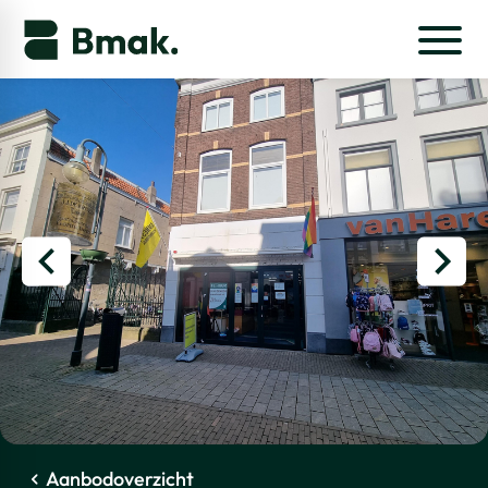
Aanbodoverzicht