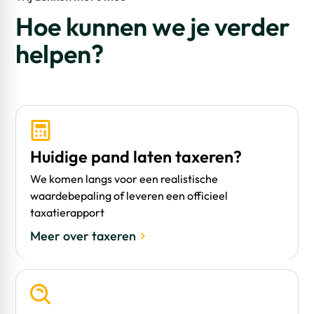
Hoe kunnen we je verder
helpen?
Huidige pand laten taxeren?
We komen langs voor een realistische
waardebepaling of leveren een officieel
taxatierapport
Meer over taxeren