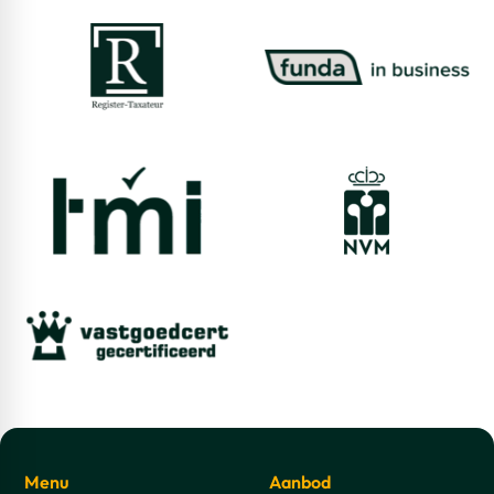
Menu
Aanbod