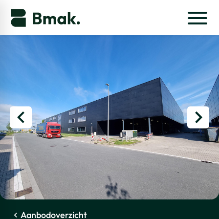
Aanbodoverzicht